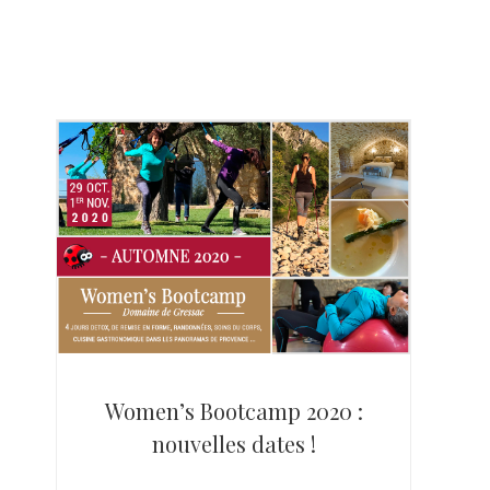
Women’s Bootcamp 2020 :
nouvelles dates !