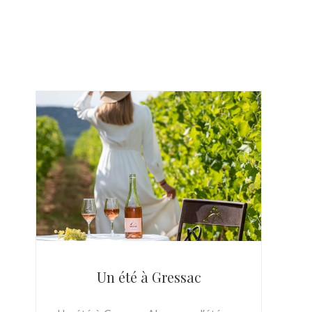
Un été à Gressac