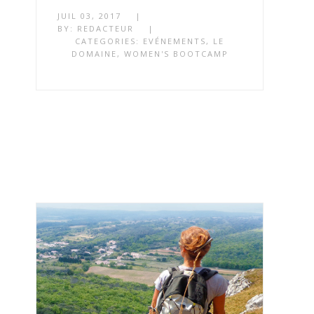
JUIL 03, 2017
|
BY:
REDACTEUR
|
CATEGORIES:
EVÉNEMENTS
,
LE
DOMAINE
,
WOMEN'S BOOTCAMP