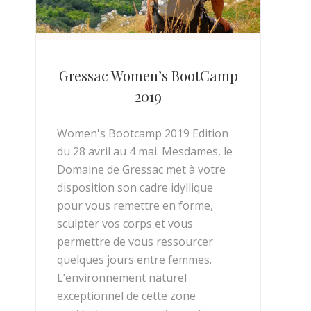
Gressac Women’s BootCamp
2019
Women's Bootcamp 2019 Edition
du 28 avril au 4 mai. Mesdames, le
Domaine de Gressac met à votre
disposition son cadre idyllique
pour vous remettre en forme,
sculpter vos corps et vous
permettre de vous ressourcer
quelques jours entre femmes.
L’environnement naturel
exceptionnel de cette zone