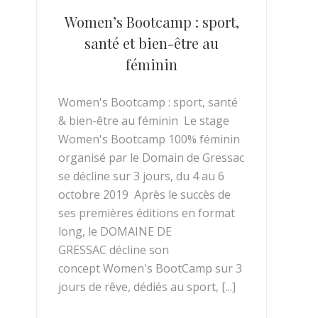
Women’s Bootcamp : sport,
santé et bien-être au
féminin
Women's Bootcamp : sport, santé
& bien-être au féminin Le stage
Women's Bootcamp 100% féminin
organisé par le Domain de Gressac
se décline sur 3 jours, du 4 au 6
octobre 2019 Après le succès de
ses premières éditions en format
long, le DOMAINE DE
GRESSAC décline son
concept Women's BootCamp sur 3
jours de rêve, dédiés au sport, [...]