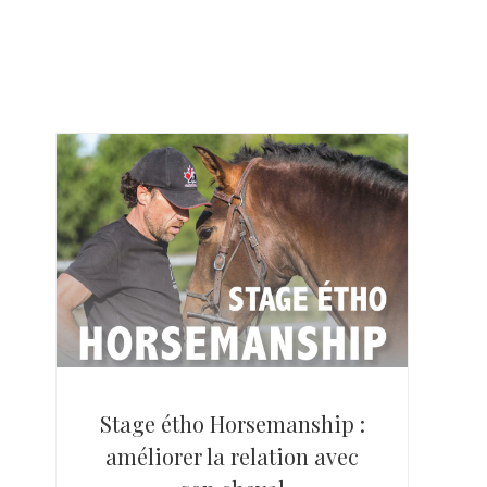
Stage étho Horsemanship :
améliorer la relation avec