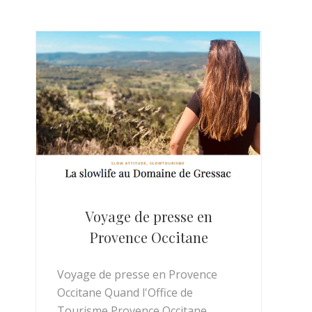
Voyage de presse en
Provence Occitane
Voyage de presse en Provence
Occitane Quand l'Office de
Tourisme Provence Occitane