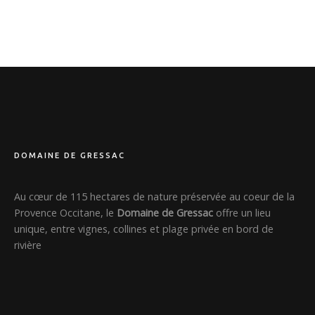
DOMAINE DE GRESSAC
Au cœur de 115 hectares de nature préservée au coeur de la
Provence Occitane, le
Domaine de Gressac
offre un lieu
unique, entre vignes, collines et plage privée en bord de
rivière