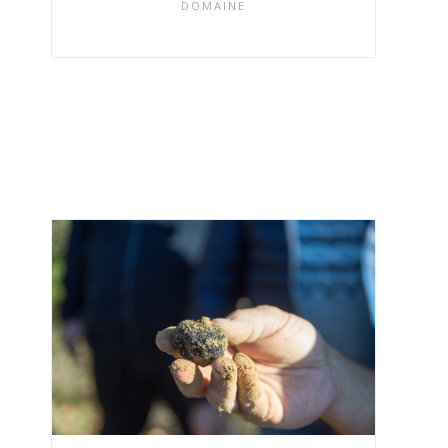
DOMAINE