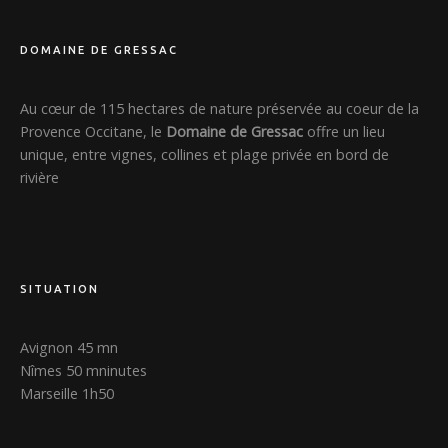
DOMAINE DE GRESSAC
Au cœur de 115 hectares de nature préservée au coeur de la
Provence Occitane, le
Domaine de Gressac
offre un lieu
unique, entre vignes, collines et plage privée en bord de
rivière
SITUATION
Avignon 45 mn
Nîmes 50 mninutes
Marseille 1h50