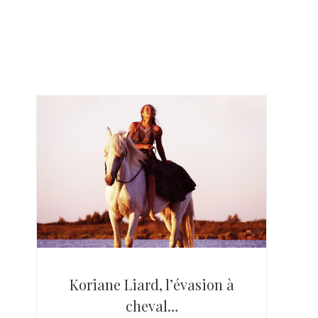
Koriane Liard, l’évasion à
cheval…