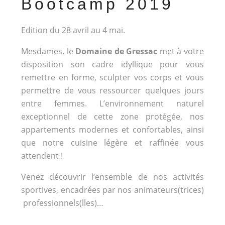
Bootcamp 2019
Edition du 28 avril au 4 mai.
Mesdames, le
Domaine de Gressac
met à votre
disposition son cadre idyllique pour vous
remettre en forme, sculpter vos corps et vous
permettre de vous ressourcer quelques jours
entre femmes. L’environnement naturel
exceptionnel de cette zone protégée, nos
appartements modernes et confortables, ainsi
que notre cuisine légère et raffinée vous
attendent !
Venez découvrir l’ensemble de nos activités
sportives, encadrées par nos animateurs(trices)
professionnels(lles)…