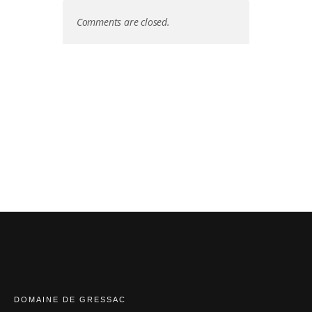
Comments are closed.
DOMAINE DE GRESSAC