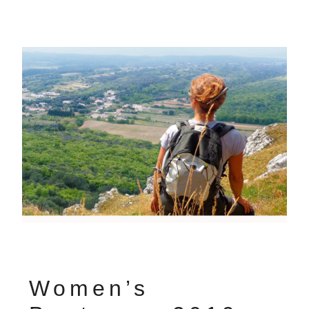
Women’s