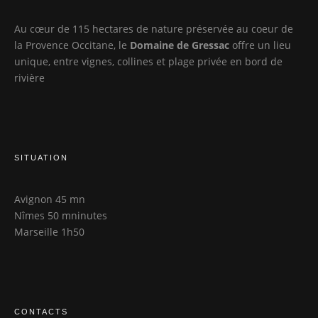
Au cœur de 115 hectares de nature préservée au coeur de
la Provence Occitane, le
Domaine de Gressac
offre un lieu
unique, entre vignes, collines et plage privée en bord de
rivière
SITUATION
Avignon 45 mn
Nîmes 50 mninutes
Marseille 1h50
CONTACTS