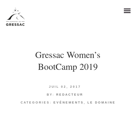
Gressac Women’s
BootCamp 2019
JUIL 02, 2017
BY:
REDACTEUR
CATEGORIES:
EVÉNEMENTS
,
LE DOMAINE