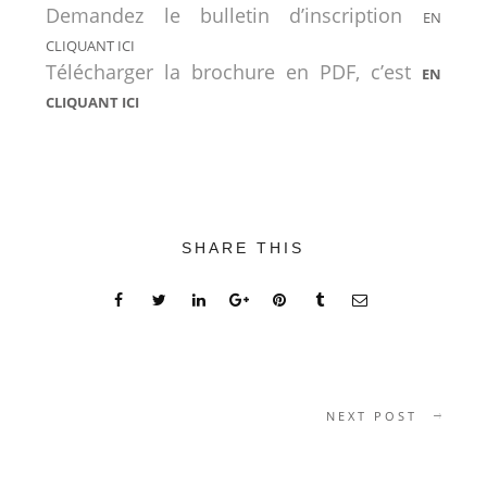
Demandez le bulletin d’inscription
EN
CLIQUANT ICI
Télécharger la brochure en PDF, c’est
EN
CLIQUANT ICI
SHARE THIS
NEXT POST