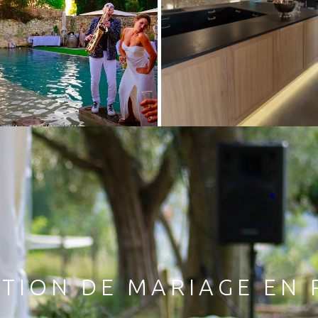
TION DE MARIAGE EN