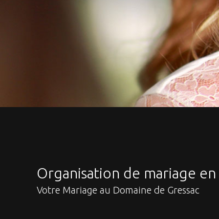
Organisation de mariage en
Votre Mariage au Domaine de Gressac