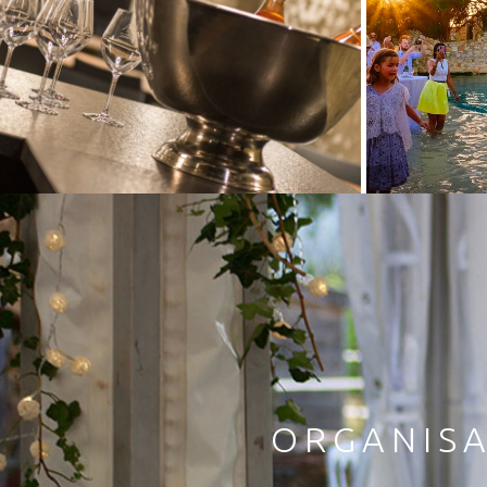
ORGANISA