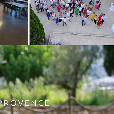
 PROVENCE