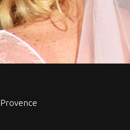
 Provence