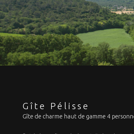
Gîte Pélisse
Gîte de charme haut de gamme 4 personn